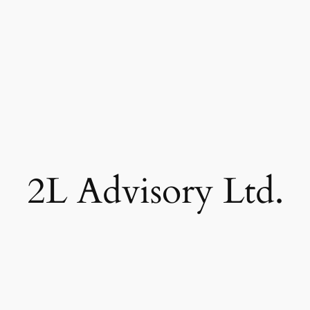
2L Advisory Ltd.