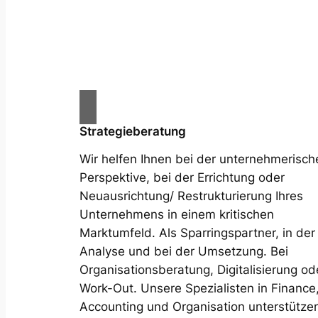
Strategieberatung
Wir helfen Ihnen bei der unternehmerisch
Perspektive, bei der Errichtung oder
Neuausrichtung/ Restrukturierung Ihres
Unternehmens in einem kritischen
Marktumfeld. Als Sparringspartner, in der
Analyse und bei der Umsetzung. Bei
Organisationsberatung, Digitalisierung od
Work-Out. Unsere Spezialisten in Finance
Accounting und Organisation unterstütze