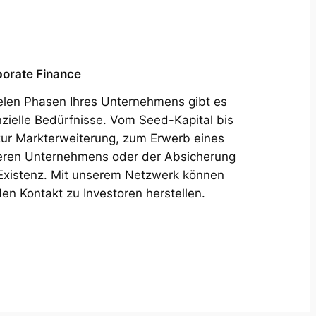
orate Finance
ielen Phasen Ihres Unternehmens gibt es
nzielle Bedürfnisse. Vom Seed-Kapital bis
zur Markterweiterung, zum Erwerb eines
ren Unternehmens oder der Absicherung
Existenz. Mit unserem Netzwerk können
den Kontakt zu Investoren herstellen.