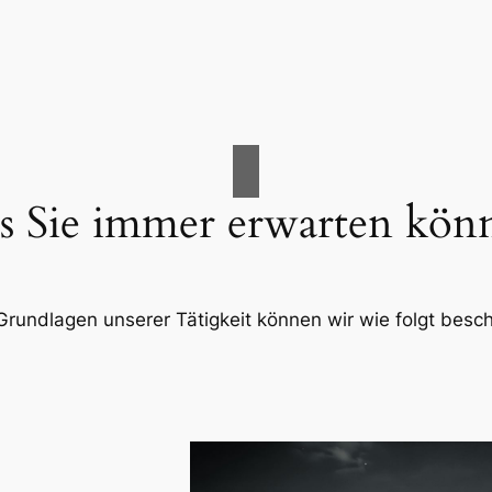
 Sie immer erwarten kön
Grundlagen unserer Tätigkeit können wir wie folgt besc