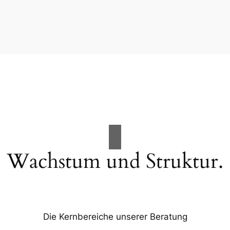
Wachstum und Struktur.
Die Kernbereiche unserer Beratung