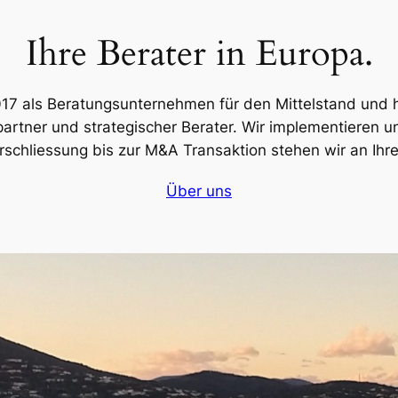
Ihre Berater in Europa.
2017 als Beratungsunternehmen für den Mittelstand un
spartner und strategischer Berater. Wir implementieren 
schliessung bis zur M&A Transaktion stehen wir an Ihre
Über uns