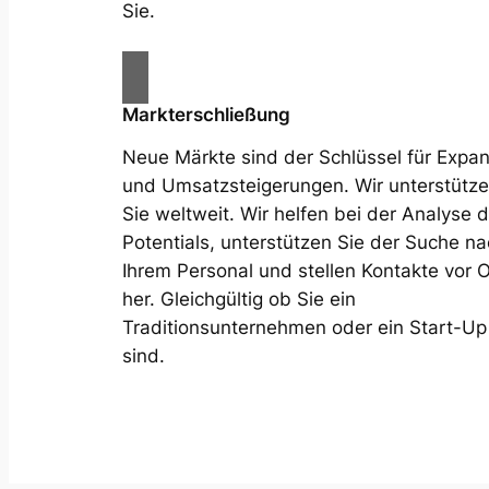
Sie.
Markterschließung
Neue Märkte sind der Schlüssel für Expa
und Umsatzsteigerungen. Wir unterstütz
Sie weltweit. Wir helfen bei der Analyse 
Potentials, unterstützen Sie der Suche n
Ihrem Personal und stellen Kontakte vor O
her. Gleichgültig ob Sie ein
Traditionsunternehmen oder ein Start-Up
sind.