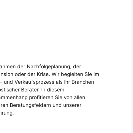
A
ahmen der Nachfolgeplanung, der
nsion oder der Krise. Wir begleiten Sie im
- und Verkaufsprozess als Ihr Branchen
stischer Berater. In diesem
mmenhang profitieren Sie von allen
ren Beratungsfeldern und unserer
hrung.